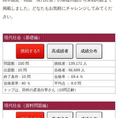
掲載しました。どなたもお気軽にチャレンジしてみてくだ
さい。