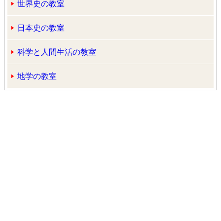
世界史の教室
日本史の教室
科学と人間生活の教室
地学の教室