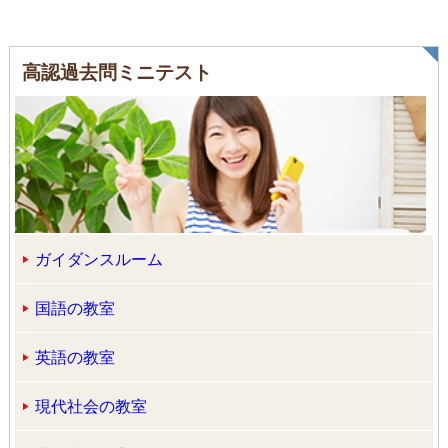
高認過去問ミニテスト
ガイダンスルーム
国語の教室
英語の教室
現代社会の教室