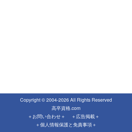
Copyright
©
2004-2026 All Rights Reserved
高卒資格.com
＋お問い合わせ＋
＋広告掲載＋
＋個人情報保護と免責事項＋