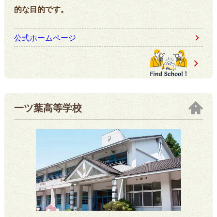
的な目的です。
公式ホームページ
一ツ葉高等学校