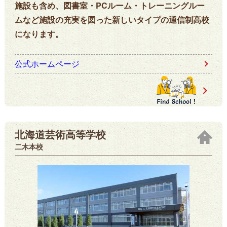
施設も含め、図書室・PCルーム・トレーニングルー
ムなど施設の充実を図った新しいタイプの通信制高校
になります。
公式ホームページ
北海道芸術高等学校
二木本校