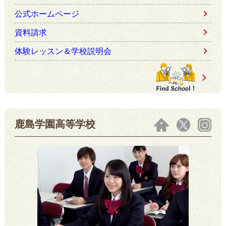
公式ホームページ
資料請求
体験レッスン＆学校説明会
鹿島学園高等学校