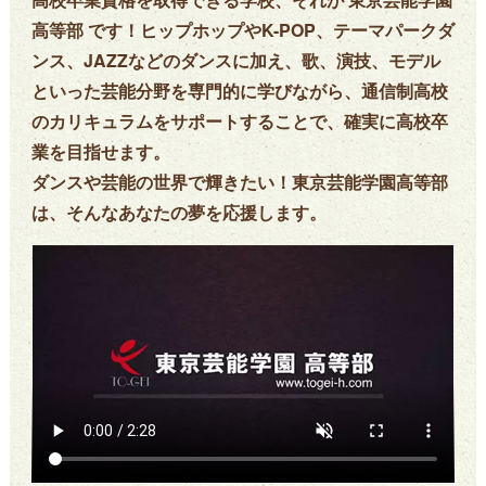
高等部 です！ヒップホップやK-POP、テーマパークダ
ンス、JAZZなどのダンスに加え、歌、演技、モデル
といった芸能分野を専門的に学びながら、通信制高校
のカリキュラムをサポートすることで、確実に高校卒
業を目指せます。
ダンスや芸能の世界で輝きたい！東京芸能学園高等部
は、そんなあなたの夢を応援します。