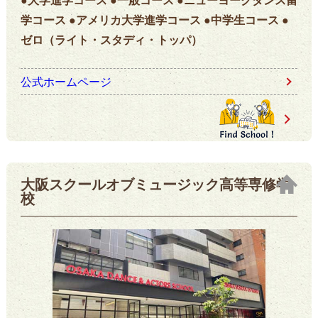
学コース ●アメリカ大学進学コース ●中学生コース ●
ゼロ（ライト・スタディ・トッパ）
公式ホームページ
大阪スクールオブミュージック高等専修学
校