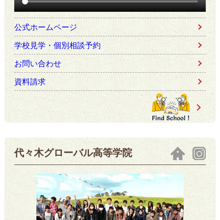
公式ホームページ
学校見学・個別相談予約
お問い合わせ
資料請求
代々木グローバル高等学院