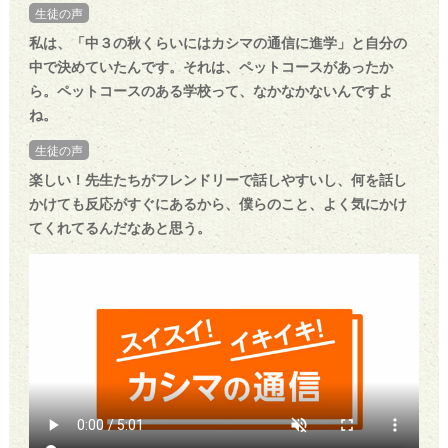
生徒の声
私は、「中３の秋くらいにはカシマの通信に進学」と自分の
中で決めていたんです。それは、ペットコースがあったか
ら。ペットコースのある学校って、なかなかないんですよ
ね。
生徒の声
楽しい！先生たちがフレンドリーで話しやすいし、何を話し
かけても反応がすぐにあるから、僕らのこと、よく気にかけ
てくれてるんだなあと思う。