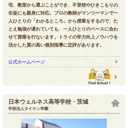
宅、教室から選ぶことができ、不登校やひきこもりの
生徒にも親身に対応。プロの教師がマンツーマンで一
人ひとりの「わかるところ」から授業をするので、た
とえ勉強が遅れていても、一人ひとりのペースに合わ
せて授業を行ないます。トライの学力向上ノウハウを
活かした質の高い個別指導に定評があります。
公式ホームページ
日本ウェルネス高等学校・茨城
学校法人タイケン学園