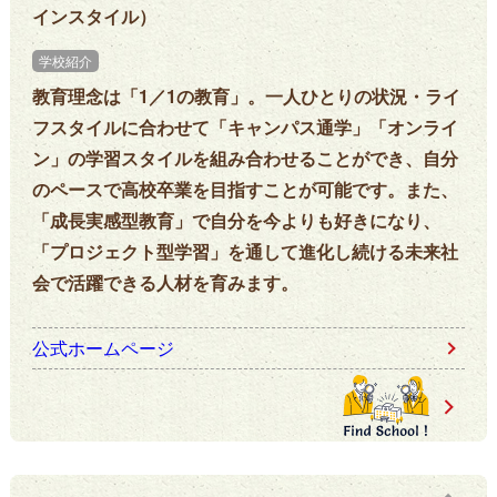
インスタイル）
学校紹介
教育理念は「1／1の教育」。一人ひとりの状況・ライ
フスタイルに合わせて「キャンパス通学」「オンライ
ン」の学習スタイルを組み合わせることができ、自分
のペースで高校卒業を目指すことが可能です。また、
「成長実感型教育」で自分を今よりも好きになり、
「プロジェクト型学習」を通して進化し続ける未来社
会で活躍できる人材を育みます。
公式ホームページ