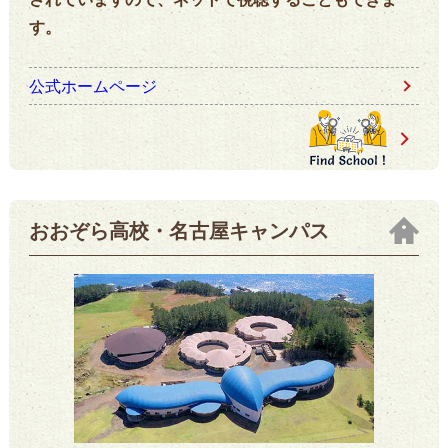
す。
公式ホームページ
おおぞら高校・名古屋キャンパス