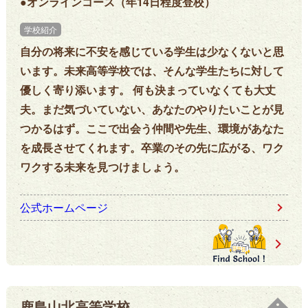
●オンラインコース（年14日程度登校）
学校紹介
自分の将来に不安を感じている学生は少なくないと思
います。未来高等学校では、そんな学生たちに対して
優しく寄り添います。 何も決まっていなくても大丈
夫。まだ気づいていない、あなたのやりたいことが見
つかるはず。ここで出会う仲間や先生、環境があなた
を成長させてくれます。卒業のその先に広がる、ワク
ワクする未来を見つけましょう。
公式ホームページ
鹿島山北高等学校