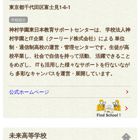
東京都千代田区富士見1-6-1
学校紹介
神村学園東日本教育サポートセンターは、 学校法人神
村学園とIT企業（クーリード株式会社）による 単位
制・通信制高校の運営・管理センターです。生徒が高
校卒業し、社会で自信を持って活動、 活躍できること
をめざし、 ITも活用した様々なサポートを行ないなが
ら 多彩なキャンパスを運営・展開しています。
公式ホームページ
未来高等学校